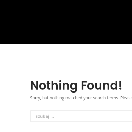
Nothing Found!
Sorry, but nothing matched your search terms. Please