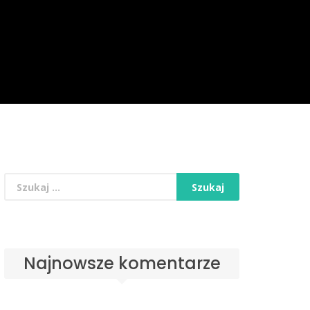
Najnowsze komentarze