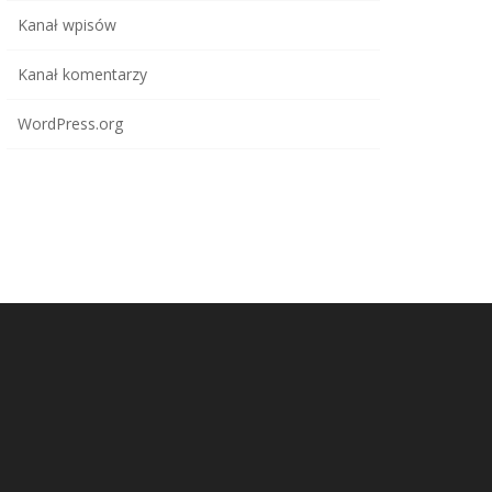
Kanał wpisów
Kanał komentarzy
WordPress.org