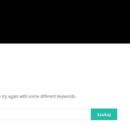
 try again with some different keywords.