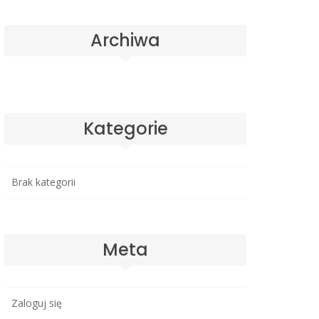
Archiwa
Kategorie
Brak kategorii
Meta
Zaloguj się